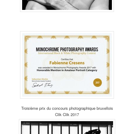
Troisième prix du concours photographique bruxellois
Clik Clik 2017