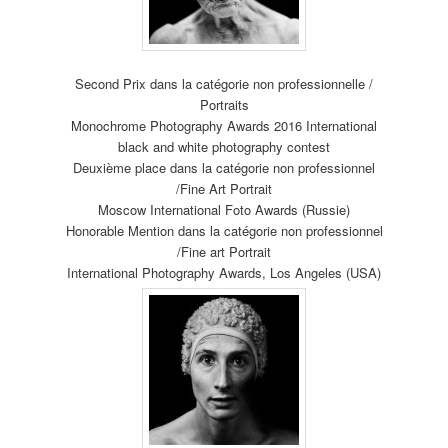
Second Prix dans la catégorie non professionnelle /
Portraits
Monochrome Photography Awards 2016 International
black and white photography contest
Deuxième place dans la catégorie non professionnel
/Fine Art Portrait
Moscow International Foto Awards (Russie)
Honorable Mention dans la catégorie non professionnel
/Fine art Portrait
International Photography Awards, Los Angeles (USA)