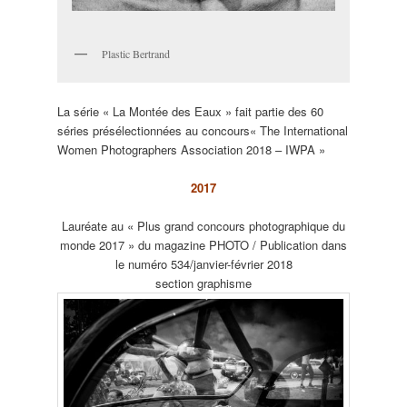
Plastic Bertrand
La série « La Montée des Eaux » fait partie des 60
séries présélectionnées au concours« The International
Women Photographers Association 2018 – IWPA »
2017
Lauréate au « Plus grand concours photographique du
monde 2017 » du magazine PHOTO / Publication dans
le numéro 534/janvier-février 2018
section graphisme