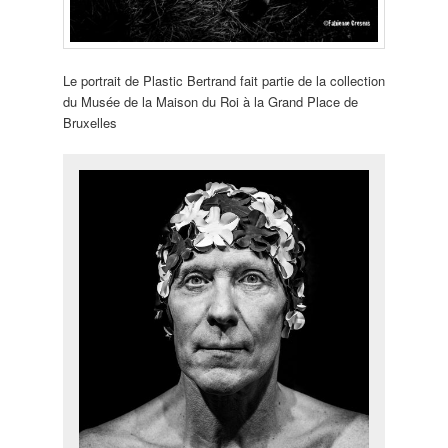
Le portrait de Plastic Bertrand fait partie de la collection
du Musée de la Maison du Roi à la Grand Place de
Bruxelles