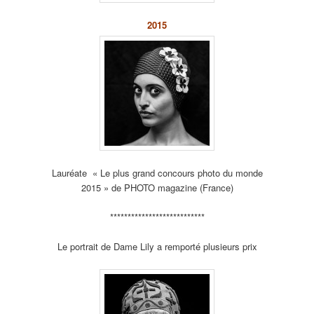
2015
Lauréate « Le plus grand concours photo du monde
2015 » de PHOTO magazine (France)
***************************
Le portrait de Dame Lily a remporté plusieurs prix