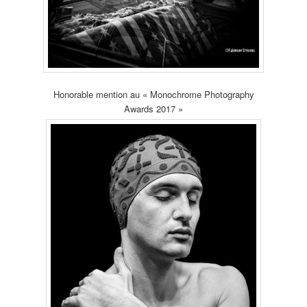
Honorable mention au « Monochrome Photography
Awards 2017 »