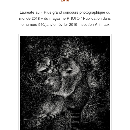
Lauréate au « Plus grand concours photographique du
monde 2018 » du magazine PHOTO / Publication dans
le numéro 540/janvier-février 2019 – section Animaux