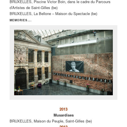
BRUXELLES, Piscine Victor Boin, dans le cadre du Parcours
d’Artistes de Saint-Gilles (be)
BRUXELLES, La Bellone – Maison du Spectacle (be)
MEMORIES….
2013
Musardises
BRUXELLES, Maison du Peuple, Saint-Gilles (be)
2012