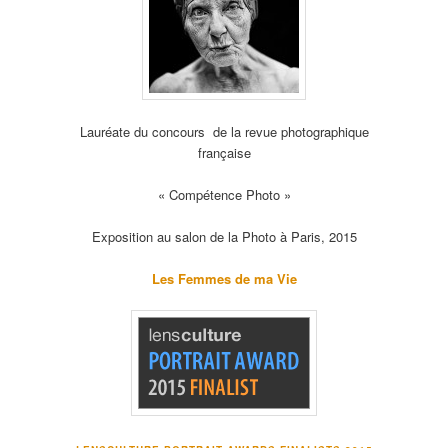
Lauréate du concours de la revue photographique
française
« Compétence Photo »
Exposition au salon de la Photo à Paris, 2015
Les Femmes de ma Vie