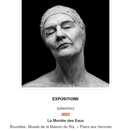
EXPOSITIONS
(sélection)
2023
La Montée des Eaux
Bruxelles, Musée de la Maison du Roi, « Place aux femmes